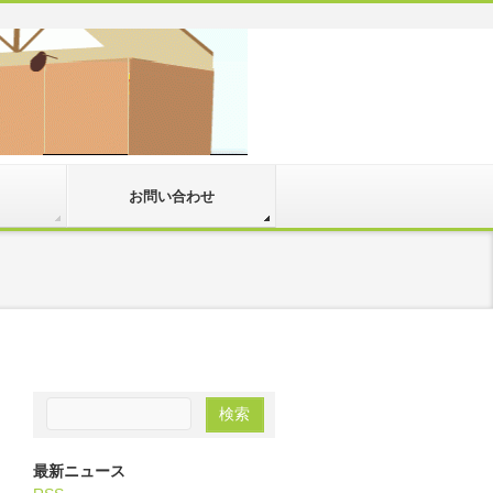
お問い合わせ
最新ニュース