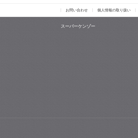
お問い合わせ
個人情報の取り扱い
スーパーケンゾー