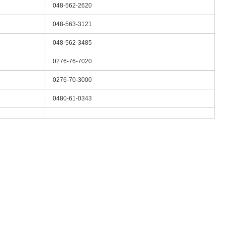
048-562-2620
048-563-3121
048-562-3485
0276-76-7020
0276-70-3000
0480-61-0343