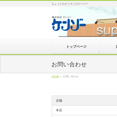
ちょっとちがうぞこのスーパー
トップページ
お問い合わせ
HOME
»
お問い合わせ
店舗
本店