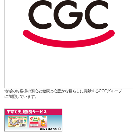
地域のお客様の安心と健康と心豊かな暮らしに貢献するCGCグループ
に加盟しています。