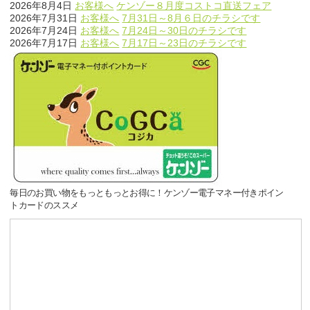
2026年8月4日
お客様へ
ケンゾー８月度コストコ直送フェア
2026年7月31日
お客様へ
7月31日～8月６日のチラシです
2026年7月24日
お客様へ
7月24日～30日のチラシです
2026年7月17日
お客様へ
7月17日～23日のチラシです
毎日のお買い物をもっともっとお得に！ケンゾー電子マネー付きポイン
トカードのススメ