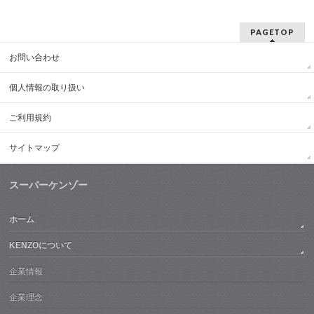
PAGETOP
お問い合わせ
個人情報の取り扱い
ご利用規約
サイトマップ
スーパーケンゾー
ホーム
KENZOについて
企業情報
企業理念