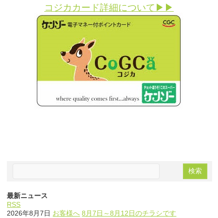
コジカカード詳細について▶︎▶︎
最新ニュース
RSS
2026年8月7日
お客様へ
8月7日～8月12日のチラシです