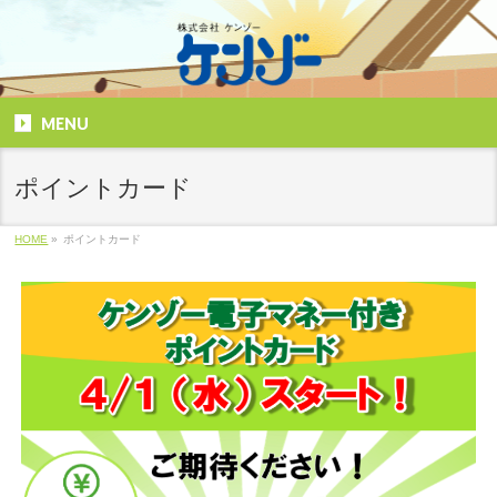
MENU
ポイントカード
HOME
»
ポイントカード