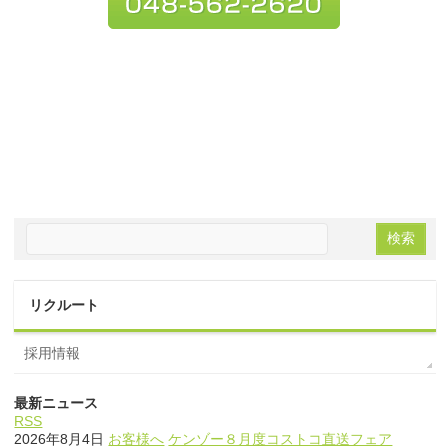
リクルート
採用情報
最新ニュース
RSS
2026年8月4日
お客様へ
ケンゾー８月度コストコ直送フェア