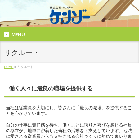
MENU
リクルート
HOME
»
リクルート
働く人々に最良の職場を提供する
当社は従業員を大切にし、皆さんに「最良の職場」を提供するこ
とを心がけています。
自分の仕事に責任感を待ち、働くことに誇りと喜びを感じる社員
の存在が、地域に密着した当社の活動を下支えしています。地域
に愛される従業員からも支持される会社づくりに努めてまいりま