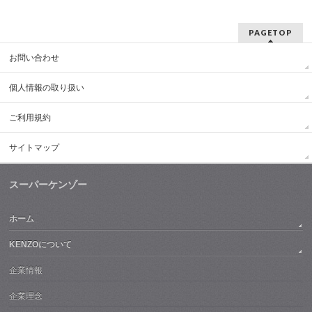
PAGETOP
お問い合わせ
個人情報の取り扱い
ご利用規約
サイトマップ
スーパーケンゾー
ホーム
KENZOについて
企業情報
企業理念