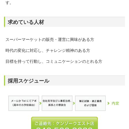
す。
求めている人材
スーパーマーケットの販売・運営に興味がある方
時代の変化に対応し、チャレンジ精神のある方
目標を持って行動し、コミュニケーションのとれる方
採用スケジュール