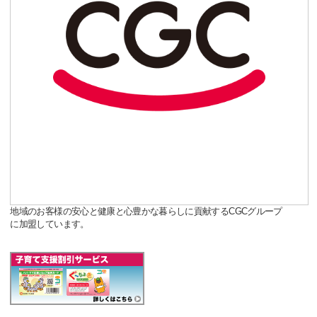
地域のお客様の安心と健康と心豊かな暮らしに貢献するCGCグループ
に加盟しています。