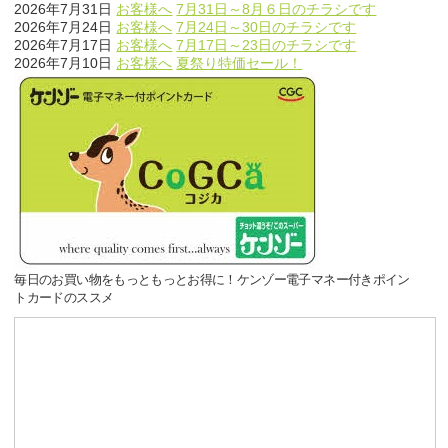
2026年7月31日
お客様へ
7月31日～8月６日のチラシです
2026年7月24日
お客様へ
7月24日～30日のチラシです
2026年7月17日
お客様へ
7月17日～23日のチラシです
2026年7月10日
お客様へ
夏祭り特価セール！
毎日のお買い物をもっともっとお得に！ケンゾー電子マネー付きポイン
トカードのススメ